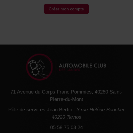
Créer mon compte
71 Avenue du Corps Franc Pommies, 40280 Saint-
Pierre-du-Mont
Pôle de services Jean Bertin :
3 rue Hélène Boucher
40220 Tarnos
05 58 75 03 24