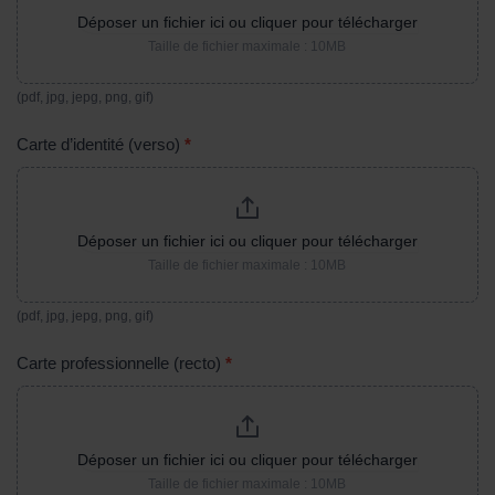
Déposer un fichier ici ou cliquer pour télécharger
Taille de fichier maximale : 10MB
(pdf, jpg, jepg, png, gif)
Carte d’identité (verso)
*
Déposer un fichier ici ou cliquer pour télécharger
Taille de fichier maximale : 10MB
(pdf, jpg, jepg, png, gif)
Carte professionnelle (recto)
*
Déposer un fichier ici ou cliquer pour télécharger
Taille de fichier maximale : 10MB