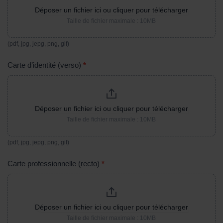
Déposer un fichier ici ou cliquer pour télécharger
Taille de fichier maximale : 10MB
(pdf, jpg, jepg, png, gif)
Carte d’identité (verso)
*
Déposer un fichier ici ou cliquer pour télécharger
Taille de fichier maximale : 10MB
(pdf, jpg, jepg, png, gif)
Carte professionnelle (recto)
*
Déposer un fichier ici ou cliquer pour télécharger
Taille de fichier maximale : 10MB