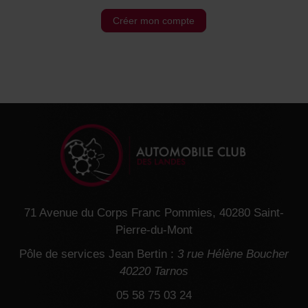
Créer mon compte
71 Avenue du Corps Franc Pommies, 40280 Saint-
Pierre-du-Mont
Pôle de services Jean Bertin :
3 rue Hélène Boucher
40220 Tarnos
05 58 75 03 24