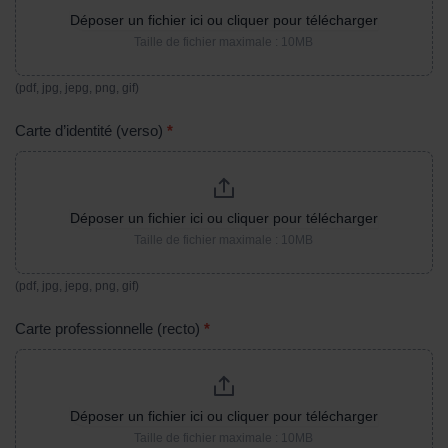
Déposer un fichier ici ou cliquer pour télécharger
Taille de fichier maximale : 10MB
(pdf, jpg, jepg, png, gif)
Carte d’identité (verso)
*
Déposer un fichier ici ou cliquer pour télécharger
Taille de fichier maximale : 10MB
(pdf, jpg, jepg, png, gif)
Carte professionnelle (recto)
*
Déposer un fichier ici ou cliquer pour télécharger
Taille de fichier maximale : 10MB