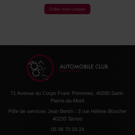
Créer mon compte
71 Avenue du Corps Franc Pommies, 40280 Saint-
Pierre-du-Mont
Pôle de services Jean Bertin :
3 rue Hélène Boucher
40220 Tarnos
05 58 75 03 24