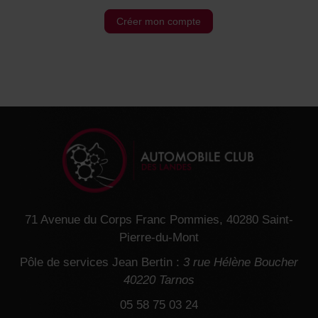
Créer mon compte
71 Avenue du Corps Franc Pommies, 40280 Saint-
Pierre-du-Mont
Pôle de services Jean Bertin :
3 rue Hélène Boucher
40220 Tarnos
05 58 75 03 24