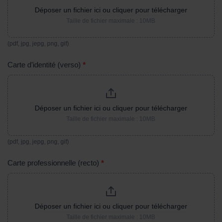
Déposer un fichier ici ou cliquer pour télécharger
Taille de fichier maximale : 10MB
(pdf, jpg, jepg, png, gif)
Carte d’identité (verso)
*
Déposer un fichier ici ou cliquer pour télécharger
Taille de fichier maximale : 10MB
(pdf, jpg, jepg, png, gif)
Carte professionnelle (recto)
*
Déposer un fichier ici ou cliquer pour télécharger
Taille de fichier maximale : 10MB