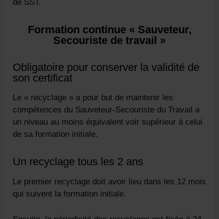
de SST.
Formation continue « Sauveteur,
Secouriste de travail »
Obligatoire pour conserver la validité de
son certificat
Le « recyclage » a pour but de maintenir les
compétences du Sauveteur-Secouriste du Travail a
un niveau au moins équivalent voir supérieur à celui
de sa formation initiale.
Un recyclage tous les 2 ans
Le premier recyclage doit avoir lieu dans les 12 mois
qui suivent la formation initiale.