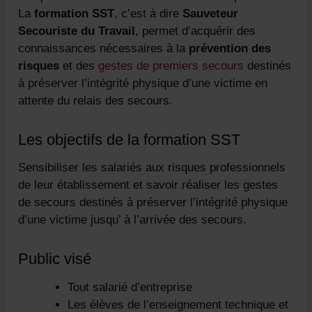
La
formation SST
, c’est à dire
Sauveteur
Secouriste du Travail
, permet d’acquérir des
connaissances nécessaires à la
prévention des
risques
et des
gestes de premiers secours
destinés
à préserver l’intégrité physique d’une victime en
attente du relais des secours.
Les objectifs de la formation SST
Sensibiliser les salariés aux risques professionnels
de leur établissement et savoir réaliser les gestes
de secours destinés à préserver l’intégrité physique
d’une victime jusqu’ à l’arrivée des secours.
Public visé
Tout salarié d’entreprise
Les élèves de l’enseignement technique et