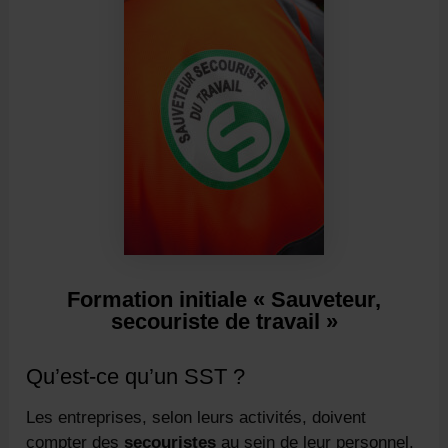
Formation initiale « Sauveteur,
secouriste de travail »
Qu’est-ce qu’un SST ?
Les entreprises, selon leurs activités, doivent
compter des
secouristes
au sein de leur personnel.