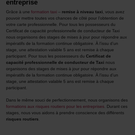
entreprise
Grâce à une
formation taxi
–
remise à niveau taxi
, vous avez
pouvoir mettre toutes vos chances de côté pour l’obtention de
votre carte professionnelle. Pour tous les possesseurs du
Certificat de capacité professionnelle de conducteur de Taxi
nous organisons des stages de mises à jour pour répondre aux
impératifs de la formation continue obligatoire. À l’issu d’un
stage, une attestation valable 5 ans est remise à chaque
participant. Pour tous les possesseurs du
Certificat de
capacité professionnelle de conducteur de Taxi
nous
organisons des stages de mises à jour pour répondre aux
impératifs de la formation continue obligatoire. À l’issu d’un
stage, une attestation valable 5 ans est remise à chaque
participant.
Dans le même souci de perfectionnement, nous organisons des
formations aux risques routiers pour les entreprises
. Durant ces
stages, nous vous aidons à prendre conscience des différents
risques routiers
.