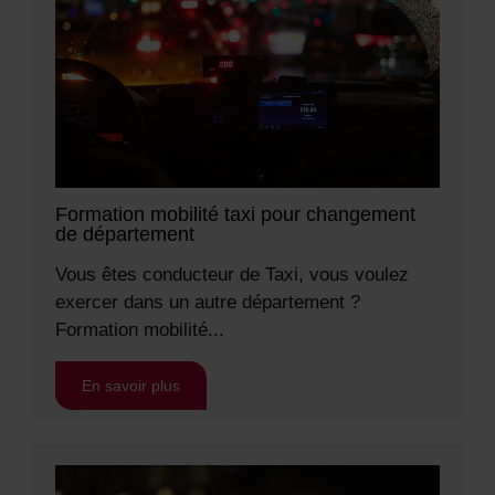
Formation mobilité taxi pour changement
de département
Vous êtes conducteur de Taxi, vous voulez
exercer dans un autre département ?
Formation mobilité...
En savoir plus