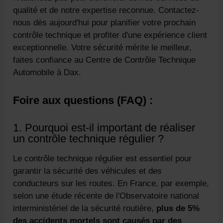
qualité et de notre expertise reconnue. Contactez-
nous dès aujourd'hui pour planifier votre prochain
contrôle technique et profiter d'une expérience client
exceptionnelle. Votre sécurité mérite le meilleur,
faites confiance au Centre de Contrôle Technique
Automobile à Dax.
Foire aux questions (FAQ) :
1. Pourquoi est-il important de réaliser
un contrôle technique régulier ?
Le contrôle technique régulier est essentiel pour
garantir la sécurité des véhicules et des
conducteurs sur les routes. En France, par exemple,
selon une étude récente de l'Observatoire national
interministériel de la sécurité routière,
plus de 5%
des accidents mortels sont causés par des