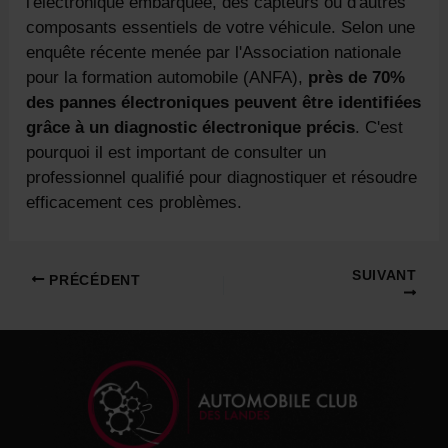
l'électronique embarquée, des capteurs ou d'autres
composants essentiels de votre véhicule. Selon une
enquête récente menée par l'Association nationale
pour la formation automobile (ANFA),
près de 70%
des pannes électroniques peuvent être identifiées
grâce à un diagnostic électronique précis
. C'est
pourquoi il est important de consulter un
professionnel qualifié pour diagnostiquer et résoudre
efficacement ces problèmes.
Navigation
SUIVANT
PRÉCÉDENT
des
articles