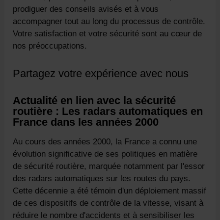
prodiguer des conseils avisés et à vous
accompagner tout au long du processus de contrôle.
Votre satisfaction et votre sécurité sont au cœur de
nos préoccupations.
Partagez votre expérience avec nous
Actualité en lien avec la sécurité
routière : Les radars automatiques en
France dans les années 2000
Au cours des années 2000, la France a connu une
évolution significative de ses politiques en matière
de sécurité routière, marquée notamment par l'essor
des radars automatiques sur les routes du pays.
Cette décennie a été témoin d'un déploiement massif
de ces dispositifs de contrôle de la vitesse, visant à
réduire le nombre d'accidents et à sensibiliser les