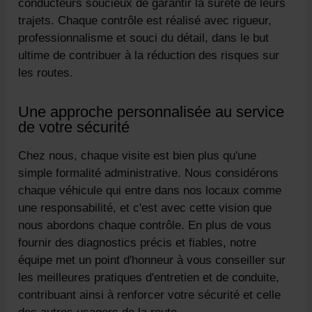
conducteurs soucieux de garantir la sûreté de leurs
trajets. Chaque contrôle est réalisé avec rigueur,
professionnalisme et souci du détail, dans le but
ultime de contribuer à la réduction des risques sur
les routes.
Une approche personnalisée au service
de votre sécurité
Chez nous, chaque visite est bien plus qu'une
simple formalité administrative. Nous considérons
chaque véhicule qui entre dans nos locaux comme
une responsabilité, et c'est avec cette vision que
nous abordons chaque contrôle. En plus de vous
fournir des diagnostics précis et fiables, notre
équipe met un point d'honneur à vous conseiller sur
les meilleures pratiques d'entretien et de conduite,
contribuant ainsi à renforcer votre sécurité et celle