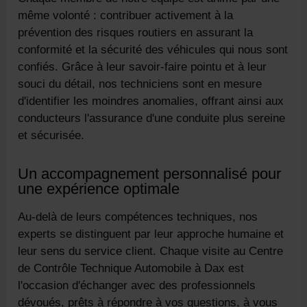
même volonté : contribuer activement à la
prévention des risques routiers en assurant la
conformité et la sécurité des véhicules qui nous sont
confiés. Grâce à leur savoir-faire pointu et à leur
souci du détail, nos techniciens sont en mesure
d'identifier les moindres anomalies, offrant ainsi aux
conducteurs l'assurance d'une conduite plus sereine
et sécurisée.
Un accompagnement personnalisé pour
une expérience optimale
Au-delà de leurs compétences techniques, nos
experts se distinguent par leur approche humaine et
leur sens du service client. Chaque visite au Centre
de Contrôle Technique Automobile à Dax est
l'occasion d'échanger avec des professionnels
dévoués, prêts à répondre à vos questions, à vous