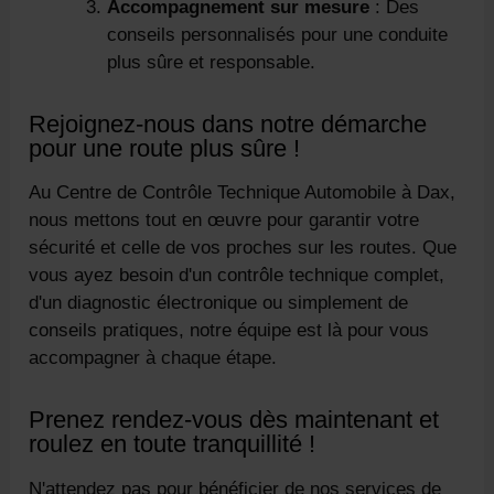
Accompagnement sur mesure
: Des
conseils personnalisés pour une conduite
plus sûre et responsable.
Rejoignez-nous dans notre démarche
pour une route plus sûre !
Au Centre de Contrôle Technique Automobile à Dax,
nous mettons tout en œuvre pour garantir votre
sécurité et celle de vos proches sur les routes. Que
vous ayez besoin d'un contrôle technique complet,
d'un diagnostic électronique ou simplement de
conseils pratiques, notre équipe est là pour vous
accompagner à chaque étape.
Prenez rendez-vous dès maintenant et
roulez en toute tranquillité !
N'attendez pas pour bénéficier de nos services de