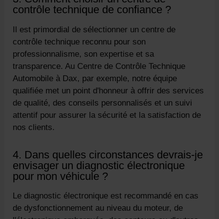
contrôle technique de confiance ?
Il est primordial de sélectionner un centre de
contrôle technique reconnu pour son
professionnalisme, son expertise et sa
transparence. Au Centre de Contrôle Technique
Automobile à Dax, par exemple, notre équipe
qualifiée met un point d'honneur à offrir des services
de qualité, des conseils personnalisés et un suivi
attentif pour assurer la sécurité et la satisfaction de
nos clients.
4. Dans quelles circonstances devrais-je
envisager un diagnostic électronique
pour mon véhicule ?
Le diagnostic électronique est recommandé en cas
de dysfonctionnement au niveau du moteur, de