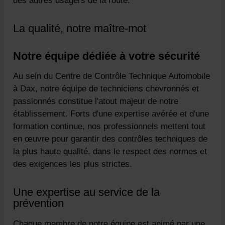
des autres usagers de la route.
La qualité, notre maître-mot
Notre équipe dédiée à votre sécurité
Au sein du Centre de Contrôle Technique Automobile
à Dax, notre équipe de techniciens chevronnés et
passionnés constitue l'atout majeur de notre
établissement. Forts d'une expertise avérée et d'une
formation continue, nos professionnels mettent tout
en œuvre pour garantir des contrôles techniques de
la plus haute qualité, dans le respect des normes et
des exigences les plus strictes.
Une expertise au service de la
prévention
Chaque membre de notre équipe est animé par une