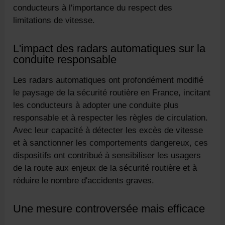
conducteurs à l'importance du respect des
limitations de vitesse.
L'impact des radars automatiques sur la
conduite responsable
Les radars automatiques ont profondément modifié
le paysage de la sécurité routière en France, incitant
les conducteurs à adopter une conduite plus
responsable et à respecter les règles de circulation.
Avec leur capacité à détecter les excès de vitesse
et à sanctionner les comportements dangereux, ces
dispositifs ont contribué à sensibiliser les usagers
de la route aux enjeux de la sécurité routière et à
réduire le nombre d'accidents graves.
Une mesure controversée mais efficace