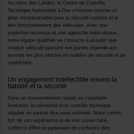
Au cœur des Landes, le Centre de Contrôle
Technique Automobile à Dax s'impose comme un
pilier incontournable pour la sécurité routière et le
bon fonctionnement des véhicules. Avec une
expertise reconnue et une approche méticuleuse,
notre équipe qualifiée se consacre à assurer que
chaque véhicule passant nos portes réponde aux
normes les plus strictes en matière de sécurité et de
conformité.
Un engagement indéfectible envers la
fiabilité et la sécurité
Dans un environnement routier en constante
évolution, la nécessité d'un contrôle technique
régulier ne saurait être sous-estimée. Notre centre,
fort de son expérience et de son savoir-faire,
s'efforce d'être le partenaire de confiance des