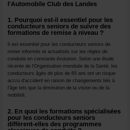
l'Automobile Club des Landes
1. Pourquoi est-il essentiel pour les
conducteurs seniors de suivre des
formations de remise à niveau ?
Il est essentiel pour les conducteurs seniors de
rester informés et actualisés sur les règles de
conduite en constante évolution. Selon une étude
récente de l'Organisation mondiale de la Santé, les
conducteurs âgés de plus de 65 ans ont un risque
accru d'accident en raison de changements liés à
l'âge tels que la diminution de la vision ou de la
mobilité.
2. En quoi les formations spécialisées
pour les conducteurs seniors
diffèrent-elles des programmes