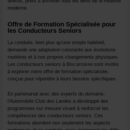
avertis, prêts à affronter tous les défis de la mobilité
moderne.
Offre de Formation Spécialisée pour
les Conducteurs Seniors
La conduite, bien plus qu'une simple habileté,
demande une adaptation constante aux évolutions
routières et à nos propres changements physiques.
Les conducteurs seniors à Biscarrosse sont invités
à explorer notre offre de formation spécialisée,
conçue pour répondre à leurs besoins spécifiques.
En partenariat avec des experts du domaine,
l'Automobile Club des Landes a développé des
programmes sur mesure visant à renforcer les
compétences des conducteurs seniors. Ces
formations abordent non seulement les aspects