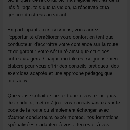
techniques de la conduite, mais également les défis
liés à l'âge, tels que la vision, la réactivité et la
gestion du stress au volant.
En participant à nos sessions, vous aurez
l'opportunité d'améliorer votre confort en tant que
conducteur, d'accroître votre confiance sur la route
et de garantir votre sécurité ainsi que celle des
autres usagers. Chaque module est soigneusement
élaboré pour vous offrir des conseils pratiques, des
exercices adaptés et une approche pédagogique
interactive.
Que vous souhaitiez perfectionner vos techniques
de conduite, mettre à jour vos connaissances sur le
code de la route ou simplement échanger avec
d'autres conducteurs expérimentés, nos formations
spécialisées s'adaptent à vos attentes et à vos