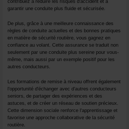
contribuez à réduire les risques d'accident et à
garantir une conduite plus fluide et sécurisée.
De plus, grâce à une meilleure connaissance des
règles de conduite actuelles et des bonnes pratiques
en matière de sécurité routière, vous gagnez en
confiance au volant. Cette assurance se traduit non
seulement par une conduite plus sereine pour vous-
même, mais aussi par un exemple positif pour les
autres conducteurs.
Les formations de remise à niveau offrent également
l'opportunité d'échanger avec d'autres conducteurs
seniors, de partager des expériences et des
astuces, et de créer un réseau de soutien précieux.
Cette dimension sociale renforce l'apprentissage et
favorise une approche collaborative de la sécurité
routière.