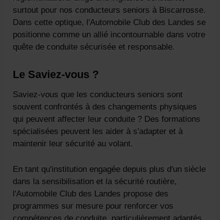
surtout pour nos conducteurs seniors à Biscarrosse.
Dans cette optique, l'Automobile Club des Landes se
positionne comme un allié incontournable dans votre
quête de conduite sécurisée et responsable.
Le Saviez-vous ?
Saviez-vous que les conducteurs seniors sont
souvent confrontés à des changements physiques
qui peuvent affecter leur conduite ? Des formations
spécialisées peuvent les aider à s'adapter et à
maintenir leur sécurité au volant.
En tant qu'institution engagée depuis plus d'un siècle
dans la sensibilisation et la sécurité routière,
l'Automobile Club des Landes propose des
programmes sur mesure pour renforcer vos
compétences de conduite, particulièrement adaptés