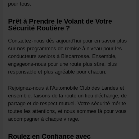
pour tous.
Prêt à Prendre le Volant de Votre
Sécurité Routière ?
Contactez-nous dès aujourd'hui pour en savoir plus
sur nos programmes de remise à niveau pour les
conducteurs seniors à Biscarrosse. Ensemble,
engageons-nous pour une route plus sûre, plus
responsable et plus agréable pour chacun.
Rejoignez-nous à l'Automobile Club des Landes et
ensemble, faisons de la route un lieu d'échange, de
partage et de respect mutuel. Votre sécurité mérite
toutes les attentions, et nous sommes là pour vous
accompagner à chaque virage.
Roulez en Confiance avec