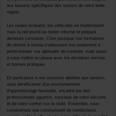
aux besoins spécifiques des seniors de notre belle
région.
Les routes évoluent, les véhicules se modernisent,
mais la nécessité de rester informé et préparé
demeure constante. C'est pourquoi nos formations
de remise à niveau s'adressent non seulement à
perfectionner vos aptitudes de conduite, mais aussi
à vous mettre en phase avec les dernières normes
et bonnes pratiques.
En participant à nos sessions dédiées aux seniors,
vous bénéficierez d'un environnement
d'apprentissage favorable, encadré par des
professionnels aguerris, soucieux de votre sécurité
et de votre confort sur la route. Ensemble, nous
construirons une communauté de conducteurs