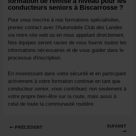
formation de remise à niveau pour les
conducteurs seniors à Biscarrosse ?
Pour vous inscrire à nos formations spécialisées,
prenez contact avec l'Automobile Club des Landes
via notre site web ou en nous appelant directement.
Nos équipes seront ravies de vous fournir toutes les
informations nécessaires et de vous guider dans le
processus d'inscription.
En investissant dans votre sécurité et en participant
activement à votre formation continue en tant que
conducteur senior, vous contribuez non seulement à
votre propre bien-être sur la route, mais aussi à
celui de toute la communauté routière.
Navigation
SUIVANT
PRÉCÉDENT
des