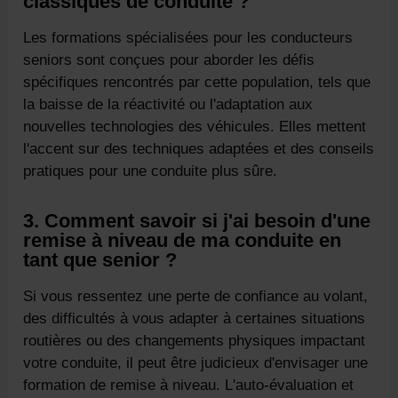
classiques de conduite ?
Les formations spécialisées pour les conducteurs
seniors sont conçues pour aborder les défis
spécifiques rencontrés par cette population, tels que
la baisse de la réactivité ou l'adaptation aux
nouvelles technologies des véhicules. Elles mettent
l'accent sur des techniques adaptées et des conseils
pratiques pour une conduite plus sûre.
3. Comment savoir si j'ai besoin d'une
remise à niveau de ma conduite en
tant que senior ?
Si vous ressentez une perte de confiance au volant,
des difficultés à vous adapter à certaines situations
routières ou des changements physiques impactant
votre conduite, il peut être judicieux d'envisager une
formation de remise à niveau. L'auto-évaluation et