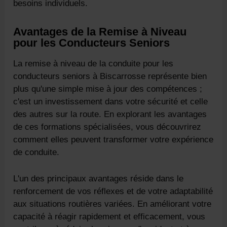
besoins individuels.
Avantages de la Remise à Niveau
pour les Conducteurs Seniors
La remise à niveau de la conduite pour les
conducteurs seniors à Biscarrosse représente bien
plus qu'une simple mise à jour des compétences ;
c'est un investissement dans votre sécurité et celle
des autres sur la route. En explorant les avantages
de ces formations spécialisées, vous découvrirez
comment elles peuvent transformer votre expérience
de conduite.
L'un des principaux avantages réside dans le
renforcement de vos réflexes et de votre adaptabilité
aux situations routières variées. En améliorant votre
capacité à réagir rapidement et efficacement, vous