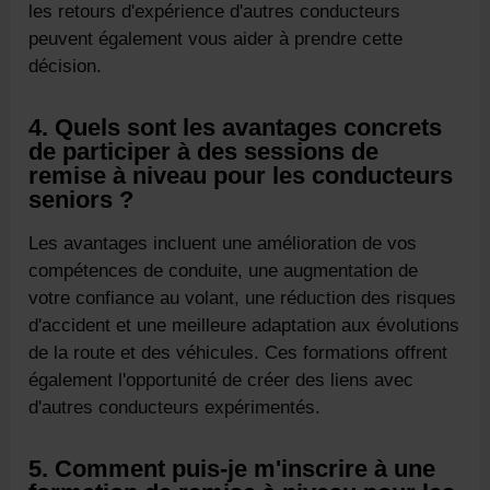
les retours d'expérience d'autres conducteurs
peuvent également vous aider à prendre cette
décision.
4. Quels sont les avantages concrets
de participer à des sessions de
remise à niveau pour les conducteurs
seniors ?
Les avantages incluent une amélioration de vos
compétences de conduite, une augmentation de
votre confiance au volant, une réduction des risques
d'accident et une meilleure adaptation aux évolutions
de la route et des véhicules. Ces formations offrent
également l'opportunité de créer des liens avec
d'autres conducteurs expérimentés.
5. Comment puis-je m'inscrire à une