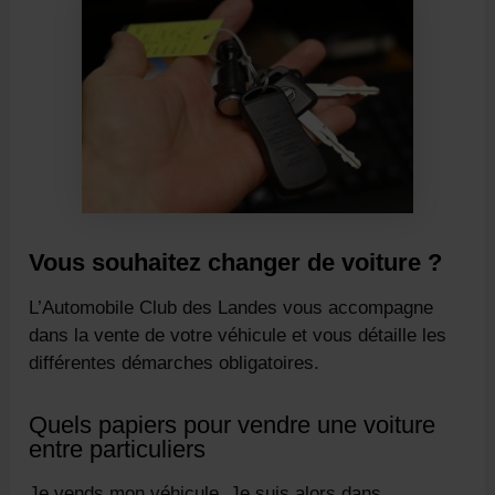
Vous souhaitez changer de voiture ?
L’Automobile Club des Landes vous accompagne
dans la vente de votre véhicule et vous détaille les
différentes démarches obligatoires.
Quels papiers pour vendre une voiture
entre particuliers
Je vends mon véhicule. Je suis alors dans