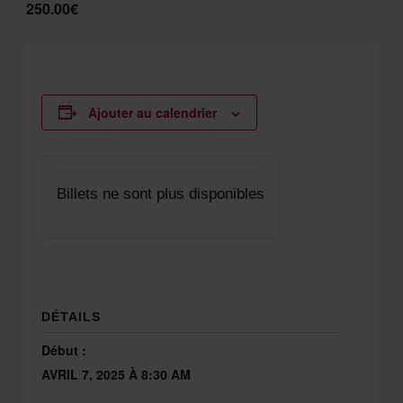
250.00€
Ajouter au calendrier
Billets ne sont plus disponibles
DÉTAILS
Début :
AVRIL 7, 2025 À 8:30 AM