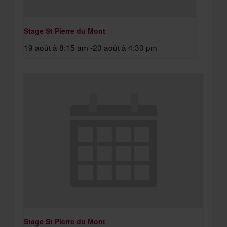
Stage St Pierre du Mont
19 août à 8:15 am
-
20 août à 4:30 pm
Stage St Pierre du Mont