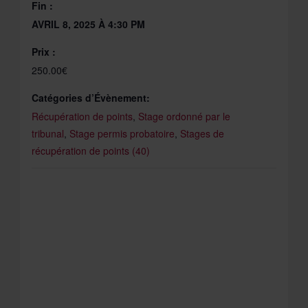
Fin :
AVRIL 8, 2025 À 4:30 PM
Prix :
250.00€
Catégories d’Évènement:
Récupération de points
,
Stage ordonné par le
tribunal
,
Stage permis probatoire
,
Stages de
récupération de points (40)