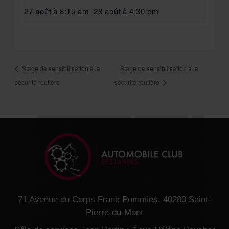
27 août à 8:15 am
-
28 août à 4:30 pm
Stage de sensibilisation à la
Stage de sensibilisation à la
sécurité routière
sécurité routière
71 Avenue du Corps Franc Pommies, 40280 Saint-
Pierre-du-Mont