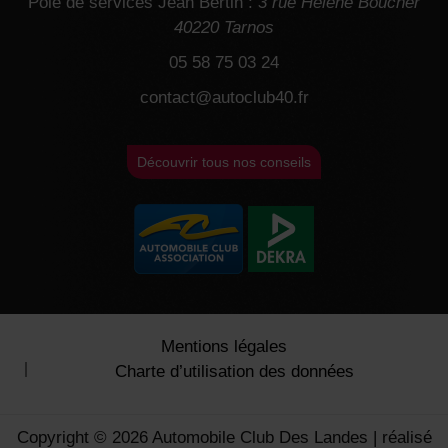
Pôle de services Jean Bertin :
3 rue Hélène Boucher
40220 Tarnos
05 58 75 03 24
contact@autoclub40.fr
Découvrir tous nos conseils
Mentions légales
Charte d’utilisation des données
Copyright © 2026 Automobile Club Des Landes | réalisé