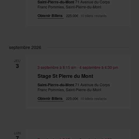
Saint-Pierre-du-Mont
71 Avenue du Corps
Franc Pommies, Saint-Pierre-du-Mont
Obtenir Billets
225.00€
10 billets restants
septembre 2026
JEU
3
3 septembre à 8:15 am
-
4 septembre à 4:30 pm
Stage St Pierre du Mont
Saint-Pierre-du-Mont
71 Avenue du Corps
Franc Pommies, Saint-Pierre-du-Mont
Obtenir Billets
225.00€
10 billets restants
LUN
7