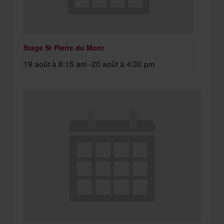
Stage St Pierre du Mont
19 août à 8:15 am
-
20 août à 4:30 pm