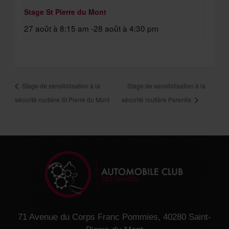
Stage St Pierre du Mont
27 août à 8:15 am
-
28 août à 4:30 pm
Stage de sensibilisation à la
Stage de sensibilisation à la
sécurité routière St Pierre du Mont
sécurité routière Parentis
71 Avenue du Corps Franc Pommies, 40280 Saint-