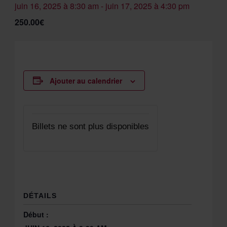
juin 16, 2025 à 8:30 am
-
juin 17, 2025 à 4:30 pm
250.00€
Ajouter au calendrier
Billets ne sont plus disponibles
DÉTAILS
Début :