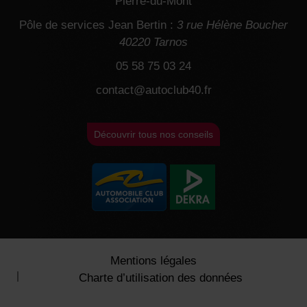
Pierre-du-Mont
Pôle de services Jean Bertin :
3 rue Hélène Boucher
40220 Tarnos
05 58 75 03 24
contact@autoclub40.fr
Découvrir tous nos conseils
Mentions légales
Charte d’utilisation des données