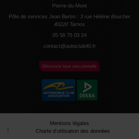
Pierre-du-Mont
Pôle de services Jean Bertin :
3 rue Hélène Boucher
40220 Tarnos
05 58 75 03 24
contact@autoclub40.fr
Découvrir tous nos conseils
Mentions légales
Charte d’utilisation des données