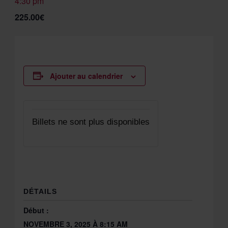
4:30 pm
225.00€
Ajouter au calendrier
Billets ne sont plus disponibles
DÉTAILS
Début :
NOVEMBRE 3, 2025 À 8:15 AM