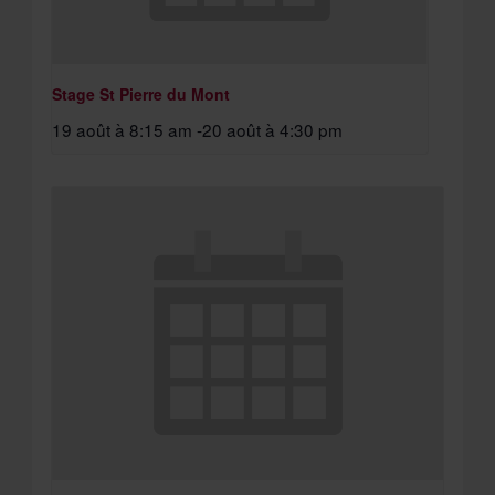
Stage St Pierre du Mont
19 août à 8:15 am
-
20 août à 4:30 pm