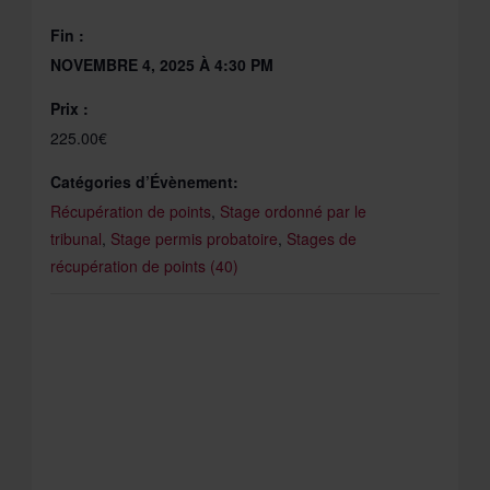
Fin :
NOVEMBRE 4, 2025 À 4:30 PM
Prix :
225.00€
Catégories d’Évènement:
Récupération de points
,
Stage ordonné par le
tribunal
,
Stage permis probatoire
,
Stages de
récupération de points (40)