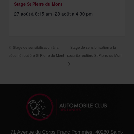
Stage St Pierre du Mont
27 août à 8:15 am
-
28 août à 4:30 pm
Stage de sensibilisation à la
Stage de sensibilisation à la
sécurité routière St Pierre du Mont
sécurité routière St Pierre du Mont
71 Avenue du Corps Franc Pommies, 40280 Saint-