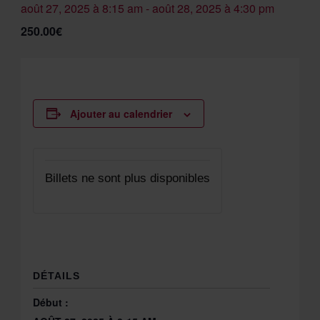
août 27, 2025 à 8:15 am
-
août 28, 2025 à 4:30 pm
250.00€
Ajouter au calendrier
Billets ne sont plus disponibles
DÉTAILS
Début :