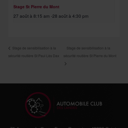
Stage St Pierre du Mont
27 août à 8:15 am
-
28 août à 4:30 pm
Stage de sensibilisation à la
Stage de sensibilisation à la
sécurité routière St Paul Lès Dax
sécurité routière St Pierre du Mont