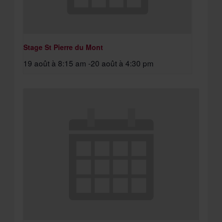
Stage St Pierre du Mont
19 août à 8:15 am
-
20 août à 4:30 pm