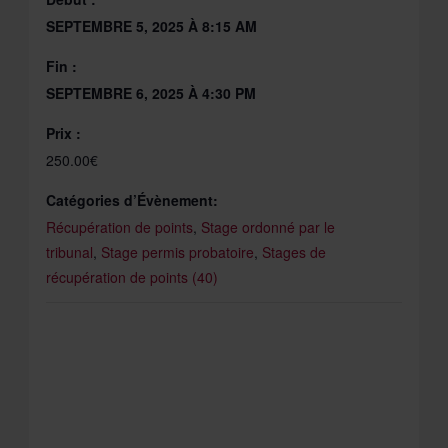
SEPTEMBRE 5, 2025 À 8:15 AM
Fin :
SEPTEMBRE 6, 2025 À 4:30 PM
Prix :
250.00€
Catégories d’Évènement:
Récupération de points
,
Stage ordonné par le
tribunal
,
Stage permis probatoire
,
Stages de
récupération de points (40)