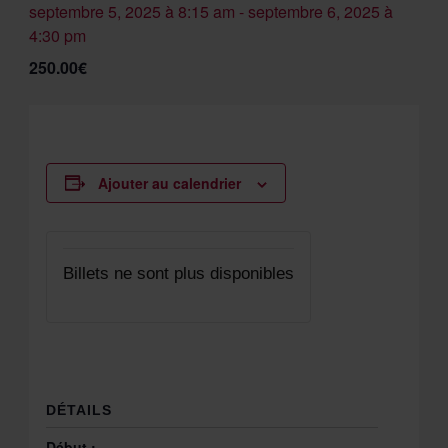
septembre 5, 2025 à 8:15 am
-
septembre 6, 2025 à
4:30 pm
250.00€
Ajouter au calendrier
Billets ne sont plus disponibles
DÉTAILS
Début :