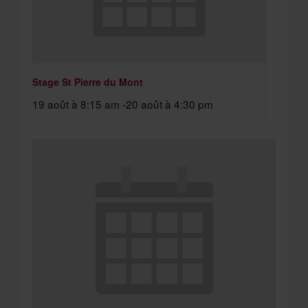
Stage St Pierre du Mont
19 août à 8:15 am
-
20 août à 4:30 pm