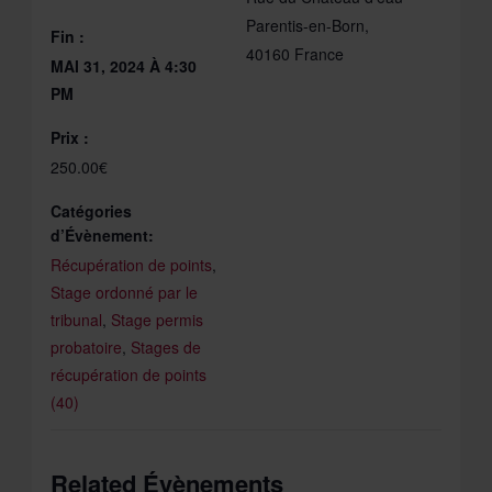
Parentis-en-Born
,
Fin :
40160
France
MAI 31, 2024 À 4:30
PM
Prix :
250.00€
Catégories
d’Évènement:
Récupération de points
,
Stage ordonné par le
tribunal
,
Stage permis
probatoire
,
Stages de
récupération de points
(40)
Related Évènements