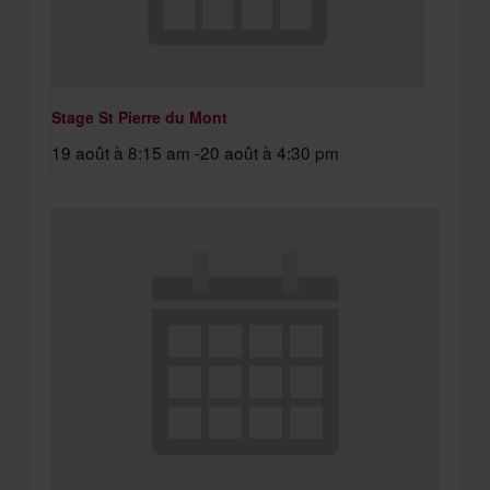
Stage St Pierre du Mont
19 août à 8:15 am
-
20 août à 4:30 pm