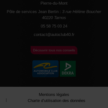
Pierre-du-Mont
Pôle de services Jean Bertin :
3 rue Hélène Boucher
40220 Tarnos
05 58 75 03 24
contact@autoclub40.fr
Découvrir tous nos conseils
Mentions légales
Charte d’utilisation des données