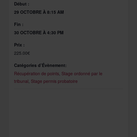
Début :
29 OCTOBRE À 8:15 AM
Fin :
30 OCTOBRE À 4:30 PM
Prix :
225.00€
Catégories d’Évènement:
Récupération de points
,
Stage ordonné par le
tribunal
,
Stage permis probatoire