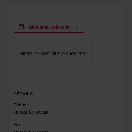
Ajouter au calendrier
Billets ne sont plus disponibles
DÉTAILS
Début :
15 MAI À 8:15 AM
Fin :