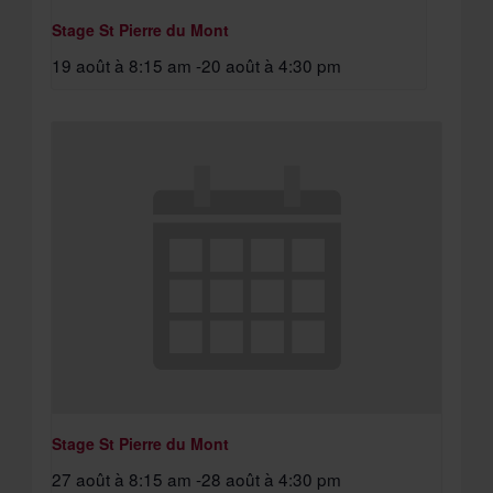
Stage St Pierre du Mont
19 août à 8:15 am
-
20 août à 4:30 pm
Stage St Pierre du Mont
27 août à 8:15 am
-
28 août à 4:30 pm