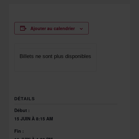
Ajouter au calendrier
Billets ne sont plus disponibles
DÉTAILS
Début :
15 JUIN À 8:15 AM
Fin :