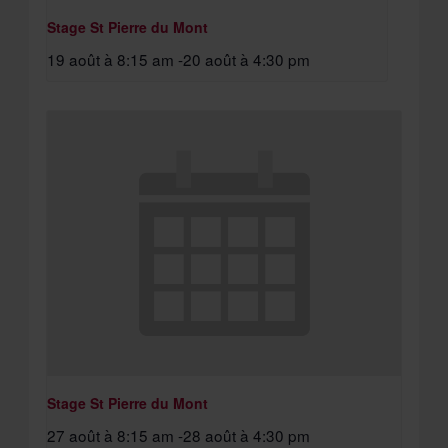
Stage St Pierre du Mont
19 août à 8:15 am
-
20 août à 4:30 pm
Stage St Pierre du Mont
27 août à 8:15 am
-
28 août à 4:30 pm