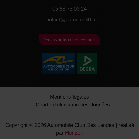
05 58 75 03 24
contact@autoclub40.fr
Découvrir tous nos conseils
Mentions légales
Charte d’utilisation des données
Copyright © 2026 Automobile Club Des Landes | réalisé
par
Horizon