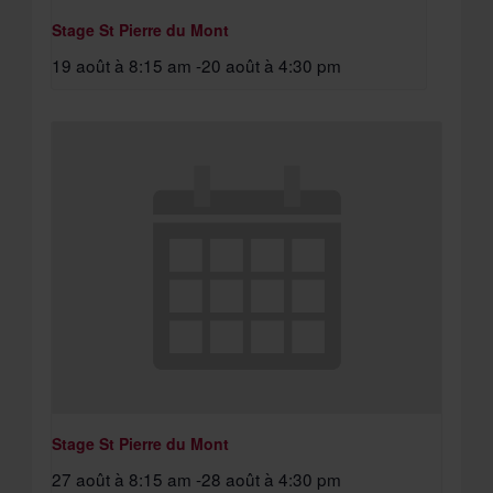
Stage St Pierre du Mont
19 août à 8:15 am
-
20 août à 4:30 pm
Stage St Pierre du Mont
27 août à 8:15 am
-
28 août à 4:30 pm