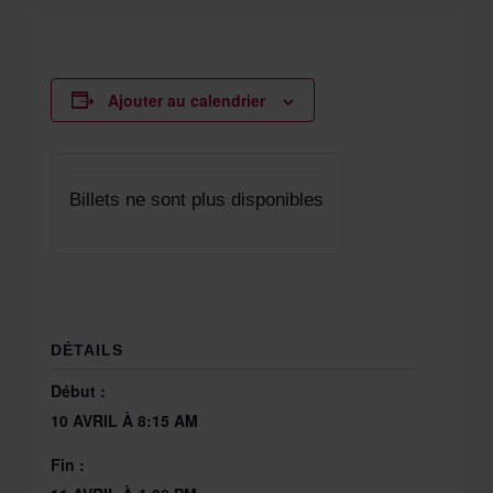
Ajouter au calendrier
Billets ne sont plus disponibles
DÉTAILS
Début :
10 AVRIL À 8:15 AM
Fin :