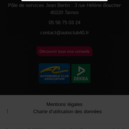
Pôle de services Jean Bertin :
3 rue Hélène Boucher
40220 Tarnos
05 58 75 03 24
contact@autoclub40.fr
Découvrir tous nos conseils
Mentions légales
Charte d’utilisation des données