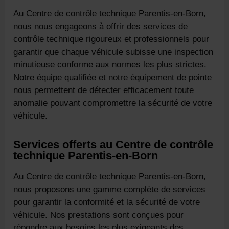
Au Centre de contrôle technique Parentis-en-Born,
nous nous engageons à offrir des services de
contrôle technique rigoureux et professionnels pour
garantir que chaque véhicule subisse une inspection
minutieuse conforme aux normes les plus strictes.
Notre équipe qualifiée et notre équipement de pointe
nous permettent de détecter efficacement toute
anomalie pouvant compromettre la sécurité de votre
véhicule.
Services offerts au Centre de contrôle
technique Parentis-en-Born
Au Centre de contrôle technique Parentis-en-Born,
nous proposons une gamme complète de services
pour garantir la conformité et la sécurité de votre
véhicule. Nos prestations sont conçues pour
répondre aux besoins les plus exigeants des