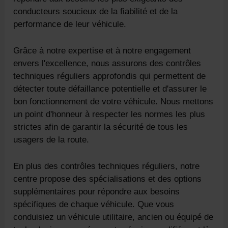
conducteurs soucieux de la fiabilité et de la
performance de leur véhicule.
Grâce à notre expertise et à notre engagement
envers l'excellence, nous assurons des contrôles
techniques réguliers approfondis qui permettent de
détecter toute défaillance potentielle et d'assurer le
bon fonctionnement de votre véhicule. Nous mettons
un point d'honneur à respecter les normes les plus
strictes afin de garantir la sécurité de tous les
usagers de la route.
En plus des contrôles techniques réguliers, notre
centre propose des spécialisations et des options
supplémentaires pour répondre aux besoins
spécifiques de chaque véhicule. Que vous
conduisiez un véhicule utilitaire, ancien ou équipé de