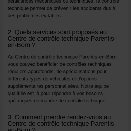
défaillances mécaniques ou techniques, le contrôle
technique permet de prévenir les accidents dus à
des problèmes évitables.
2. Quels services sont proposés au
Centre de contrôle technique Parentis-
en-Born ?
Au Centre de contrôle technique Parentis-en-Born,
vous pouvez bénéficier de contrôles techniques
réguliers approfondis, de spécialisations pour
différents types de véhicules et d'options
supplémentaires personnalisées. Notre équipe
qualifiée est là pour répondre à vos besoins
spécifiques en matière de contrôle technique.
3. Comment prendre rendez-vous au
Centre de contrôle technique Parentis-
en-Born ?