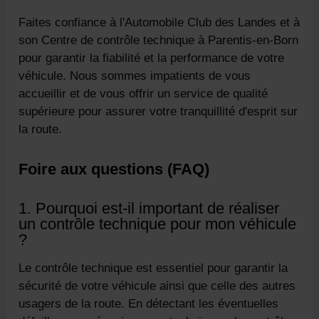
Faites confiance à l'Automobile Club des Landes et à
son Centre de contrôle technique à Parentis-en-Born
pour garantir la fiabilité et la performance de votre
véhicule. Nous sommes impatients de vous
accueillir et de vous offrir un service de qualité
supérieure pour assurer votre tranquillité d'esprit sur
la route.
Foire aux questions (FAQ)
1. Pourquoi est-il important de réaliser
un contrôle technique pour mon véhicule
?
Le contrôle technique est essentiel pour garantir la
sécurité de votre véhicule ainsi que celle des autres
usagers de la route. En détectant les éventuelles