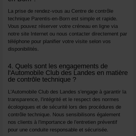
La prise de rendez-vous au Centre de contrôle
technique Parentis-en-Born est simple et rapide.
Vous pouvez réserver votre créneau en ligne via
notre site Internet ou nous contacter directement par
téléphone pour planifier votre visite selon vos
disponibilités.
4. Quels sont les engagements de
l'Automobile Club des Landes en matière
de contrôle technique ?
L'Automobile Club des Landes s'engage à garantir la
transparence, l'intégrité et le respect des normes
écologiques et de sécurité lors des procédures de
contrôle technique. Nous sensibilisons également
nos clients à l'importance de l'entretien préventif
pour une conduite responsable et sécurisée.