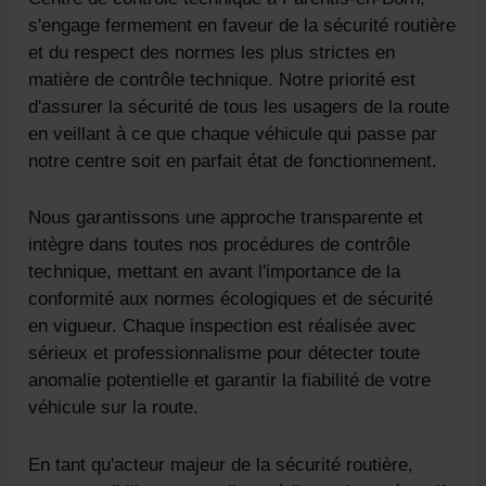
s'engage fermement en faveur de la sécurité routière
et du respect des normes les plus strictes en
matière de contrôle technique. Notre priorité est
d'assurer la sécurité de tous les usagers de la route
en veillant à ce que chaque véhicule qui passe par
notre centre soit en parfait état de fonctionnement.
Nous garantissons une approche transparente et
intègre dans toutes nos procédures de contrôle
technique, mettant en avant l'importance de la
conformité aux normes écologiques et de sécurité
en vigueur. Chaque inspection est réalisée avec
sérieux et professionnalisme pour détecter toute
anomalie potentielle et garantir la fiabilité de votre
véhicule sur la route.
En tant qu'acteur majeur de la sécurité routière,