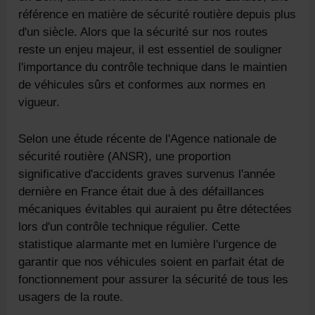
référence en matière de sécurité routière depuis plus
d'un siècle. Alors que la sécurité sur nos routes
reste un enjeu majeur, il est essentiel de souligner
l'importance du contrôle technique dans le maintien
de véhicules sûrs et conformes aux normes en
vigueur.
Selon une étude récente de l'Agence nationale de
sécurité routière (ANSR), une proportion
significative d'accidents graves survenus l'année
dernière en France était due à des défaillances
mécaniques évitables qui auraient pu être détectées
lors d'un contrôle technique régulier. Cette
statistique alarmante met en lumière l'urgence de
garantir que nos véhicules soient en parfait état de
fonctionnement pour assurer la sécurité de tous les
usagers de la route.