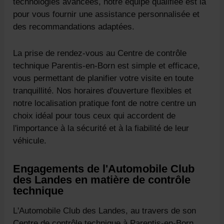
technologies avancées, notre équipe qualifiée est là
pour vous fournir une assistance personnalisée et
des recommandations adaptées.
La prise de rendez-vous au Centre de contrôle
technique Parentis-en-Born est simple et efficace,
vous permettant de planifier votre visite en toute
tranquillité. Nos horaires d'ouverture flexibles et
notre localisation pratique font de notre centre un
choix idéal pour tous ceux qui accordent de
l'importance à la sécurité et à la fiabilité de leur
véhicule.
Engagements de l'Automobile Club
des Landes en matière de contrôle
technique
L'Automobile Club des Landes, au travers de son
Centre de contrôle technique à Parentis-en-Born,