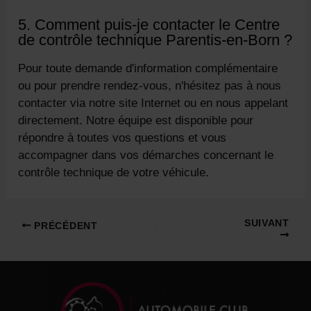
5. Comment puis-je contacter le Centre
de contrôle technique Parentis-en-Born ?
Pour toute demande d'information complémentaire
ou pour prendre rendez-vous, n'hésitez pas à nous
contacter via notre site Internet ou en nous appelant
directement. Notre équipe est disponible pour
répondre à toutes vos questions et vous
accompagner dans vos démarches concernant le
contrôle technique de votre véhicule.
Navigation
SUIVANT
PRÉCÉDENT
des
articles