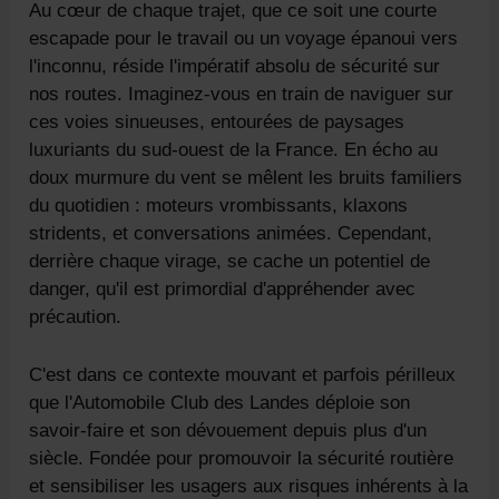
Au cœur de chaque trajet, que ce soit une courte
escapade pour le travail ou un voyage épanoui vers
l'inconnu, réside l'impératif absolu de sécurité sur
nos routes. Imaginez-vous en train de naviguer sur
ces voies sinueuses, entourées de paysages
luxuriants du sud-ouest de la France. En écho au
doux murmure du vent se mêlent les bruits familiers
du quotidien : moteurs vrombissants, klaxons
stridents, et conversations animées. Cependant,
derrière chaque virage, se cache un potentiel de
danger, qu'il est primordial d'appréhender avec
précaution.
C'est dans ce contexte mouvant et parfois périlleux
que l'Automobile Club des Landes déploie son
savoir-faire et son dévouement depuis plus d'un
siècle. Fondée pour promouvoir la sécurité routière
et sensibiliser les usagers aux risques inhérents à la