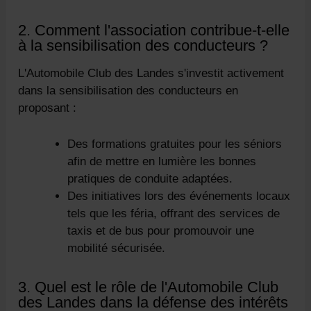
2. Comment l'association contribue-t-elle
à la sensibilisation des conducteurs ?
L'Automobile Club des Landes s'investit activement
dans la sensibilisation des conducteurs en
proposant :
Des formations gratuites pour les séniors
afin de mettre en lumière les bonnes
pratiques de conduite adaptées.
Des initiatives lors des événements locaux
tels que les féria, offrant des services de
taxis et de bus pour promouvoir une
mobilité sécurisée.
3. Quel est le rôle de l'Automobile Club
des Landes dans la défense des intérêts