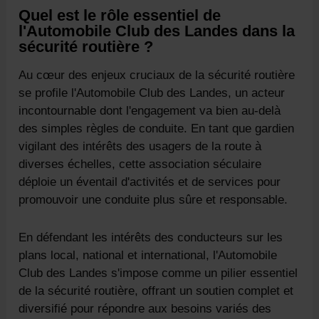
Quel est le rôle essentiel de
l'Automobile Club des Landes dans la
sécurité routière ?
Au cœur des enjeux cruciaux de la sécurité routière
se profile l'Automobile Club des Landes, un acteur
incontournable dont l'engagement va bien au-delà
des simples règles de conduite. En tant que gardien
vigilant des intérêts des usagers de la route à
diverses échelles, cette association séculaire
déploie un éventail d'activités et de services pour
promouvoir une conduite plus sûre et responsable.
En défendant les intérêts des conducteurs sur les
plans local, national et international, l'Automobile
Club des Landes s'impose comme un pilier essentiel
de la sécurité routière, offrant un soutien complet et
diversifié pour répondre aux besoins variés des