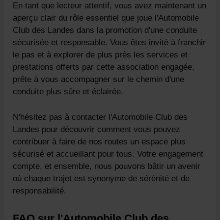
En tant que lecteur attentif, vous avez maintenant un
aperçu clair du rôle essentiel que joue l'Automobile
Club des Landes dans la promotion d'une conduite
sécurisée et responsable. Vous êtes invité à franchir
le pas et à explorer de plus près les services et
prestations offerts par cette association engagée,
prête à vous accompagner sur le chemin d'une
conduite plus sûre et éclairée.
N'hésitez pas à contacter l'Automobile Club des
Landes pour découvrir comment vous pouvez
contribuer à faire de nos routes un espace plus
sécurisé et accueillant pour tous. Votre engagement
compte, et ensemble, nous pouvons bâtir un avenir
où chaque trajet est synonyme de sérénité et de
responsabilité.
FAQ sur l'Automobile Club des