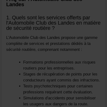
Landes
1. Quels sont les services offerts par
l'Automobile Club des Landes en matière
de sécurité routière ?
L'Automobile Club des Landes propose une gamme
complète de services et prestations dédiés à la
sécurité routière, comprenant notamment :
Formations professionnelles aux risques
routiers pour les entreprises.
Stages de récupération de points pour les
conducteurs ayant commis des infractions.
Tests psychotechniques pour certaines
professions requérant cette évaluation.
Simulations d'accidents pour sensibiliser
les usagers aux dangers de la route.