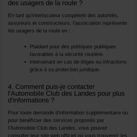
des usagers de la route ?
En tant qu'interlocuteur compétent des autorités,
assureurs et constructeurs, l'association représente
les usagers de la route en :
Plaidant pour des politiques publiques
favorables à la sécurité routière.
Intervenant en cas de litiges ou infractions
grâce à sa protection juridique.
4. Comment puis-je contacter
l'Automobile Club des Landes pour plus
d'informations ?
Pour toute demande d'information supplémentaire ou
pour bénéficier des services proposés par
l'Automobile Club des Landes, vous pouvez
consulter leur site web officiel où vous trouverez les