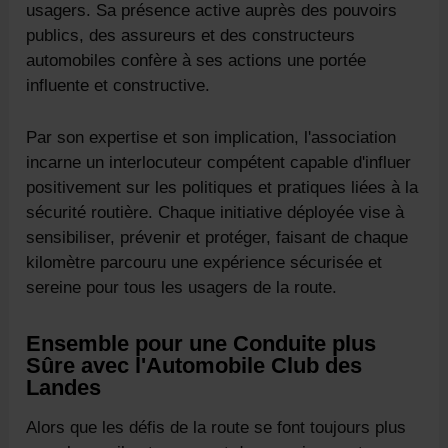
usagers. Sa présence active auprès des pouvoirs
publics, des assureurs et des constructeurs
automobiles confère à ses actions une portée
influente et constructive.
Par son expertise et son implication, l'association
incarne un interlocuteur compétent capable d'influer
positivement sur les politiques et pratiques liées à la
sécurité routière. Chaque initiative déployée vise à
sensibiliser, prévenir et protéger, faisant de chaque
kilomètre parcouru une expérience sécurisée et
sereine pour tous les usagers de la route.
Ensemble pour une Conduite plus
Sûre avec l'Automobile Club des
Landes
Alors que les défis de la route se font toujours plus