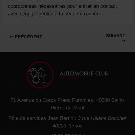
coordonnées nécessaires pour entrer en contact
avec l'équipe dédiée à la sécurité routière.
Navigation
SUIVANT
PRÉCÉDENT
des
articles
71 Avenue du Corps Franc Pommies, 40280 Saint-
Pierre-du-Mont
Pôle de services Jean Bertin :
3 rue Hélène Boucher
40220 Tarnos