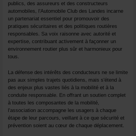
publics, des assureurs et des constructeurs
automobiles, l'Automobile Club des Landes incarne
un partenariat essentiel pour promouvoir des
pratiques sécuritaires et des politiques routières
responsables. Sa voix raisonne avec autorité et
expertise, contribuant activement à façonner un
environnement routier plus sûr et harmonieux pour
tous.
La défense des intérêts des conducteurs ne se limite
pas aux simples trajets quotidiens, mais s'étend à
des enjeux plus vastes liés à la mobilité et à la
conduite responsable. En offrant un soutien complet
à toutes les composantes de la mobilité,
l'association accompagne les usagers à chaque
étape de leur parcours, veillant à ce que sécurité et
prévention soient au cœur de chaque déplacement.