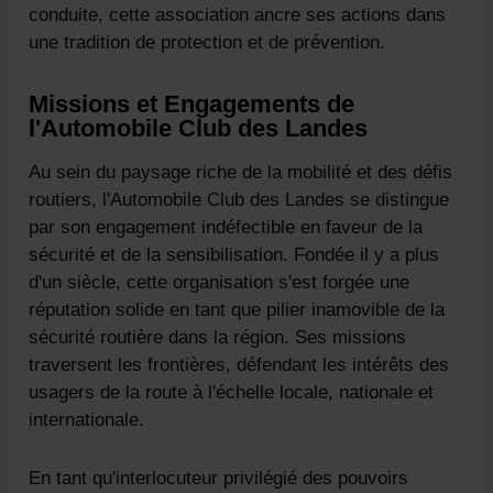
conduite, cette association ancre ses actions dans
une tradition de protection et de prévention.
Missions et Engagements de
l'Automobile Club des Landes
Au sein du paysage riche de la mobilité et des défis
routiers, l'Automobile Club des Landes se distingue
par son engagement indéfectible en faveur de la
sécurité et de la sensibilisation. Fondée il y a plus
d'un siècle, cette organisation s'est forgée une
réputation solide en tant que pilier inamovible de la
sécurité routière dans la région. Ses missions
traversent les frontières, défendant les intérêts des
usagers de la route à l'échelle locale, nationale et
internationale.
En tant qu'interlocuteur privilégié des pouvoirs