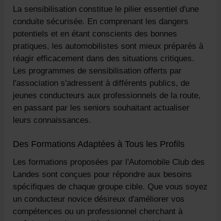
La sensibilisation constitue le pilier essentiel d'une
conduite sécurisée. En comprenant les dangers
potentiels et en étant conscients des bonnes
pratiques, les automobilistes sont mieux préparés à
réagir efficacement dans des situations critiques.
Les programmes de sensibilisation offerts par
l'association s'adressent à différents publics, de
jeunes conducteurs aux professionnels de la route,
en passant par les seniors souhaitant actualiser
leurs connaissances.
Des Formations Adaptées à Tous les Profils
Les formations proposées par l'Automobile Club des
Landes sont conçues pour répondre aux besoins
spécifiques de chaque groupe cible. Que vous soyez
un conducteur novice désireux d'améliorer vos
compétences ou un professionnel cherchant à