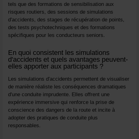
tels que des formations de sensibilisation aux
risques routiers, des sessions de simulations
d'accidents, des stages de récupération de points,
des tests psychotechniques et des formations
spécifiques pour les conducteurs seniors.
En quoi consistent les simulations
d'accidents et quels avantages peuvent-
elles apporter aux participants ?
Les simulations d'accidents permettent de visualiser
de manière réaliste les conséquences dramatiques
d'une conduite imprudente. Elles offrent une
expérience immersive qui renforce la prise de
conscience des dangers de la route et incite à
adopter des pratiques de conduite plus
responsables.