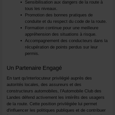
Sensibilisation aux dangers de la route à
tous les niveaux.
Promotion des bonnes pratiques de
conduite et du respect du code de la route.
Formation continue pour une meilleure
appréhension des situations à risque.
Accompagnement des conducteurs dans la
récupération de points perdus sur leur
permis.
Un Partenaire Engagé
En tant qu'interlocuteur privilégié auprès des
autorités locales, des assureurs et des
constructeurs automobiles, l'Automobile Club des
Landes défend activement les intérêts des usagers
de la route. Cette position privilégiée lui permet
d'influencer les politiques publiques et de contribuer