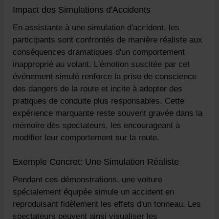
Impact des Simulations d'Accidents
En assistante à une simulation d'accident, les
participants sont confrontés de manière réaliste aux
conséquences dramatiques d'un comportement
inapproprié au volant. L'émotion suscitée par cet
événement simulé renforce la prise de conscience
des dangers de la route et incite à adopter des
pratiques de conduite plus responsables. Cette
expérience marquante reste souvent gravée dans la
mémoire des spectateurs, les encourageant à
modifier leur comportement sur la route.
Exemple Concret: Une Simulation Réaliste
Pendant ces démonstrations, une voiture
spécialement équipée simule un accident en
reproduisant fidèlement les effets d'un tonneau. Les
spectateurs peuvent ainsi visualiser les