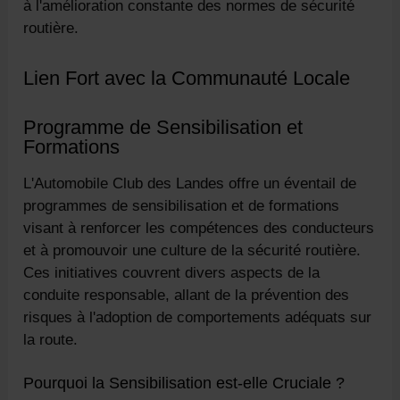
à l'amélioration constante des normes de sécurité
routière.
Lien Fort avec la Communauté Locale
Programme de Sensibilisation et
Formations
L'Automobile Club des Landes offre un éventail de
programmes de sensibilisation et de formations
visant à renforcer les compétences des conducteurs
et à promouvoir une culture de la sécurité routière.
Ces initiatives couvrent divers aspects de la
conduite responsable, allant de la prévention des
risques à l'adoption de comportements adéquats sur
la route.
Pourquoi la Sensibilisation est-elle Cruciale ?