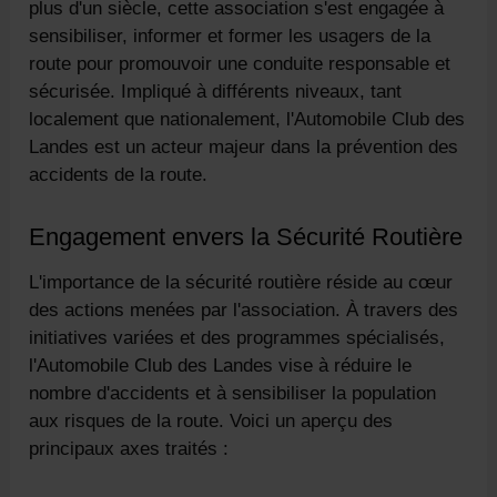
plus d'un siècle, cette association s'est engagée à
sensibiliser, informer et former les usagers de la
route pour promouvoir une conduite responsable et
sécurisée. Impliqué à différents niveaux, tant
localement que nationalement, l'Automobile Club des
Landes est un acteur majeur dans la prévention des
accidents de la route.
Engagement envers la Sécurité Routière
L'importance de la sécurité routière réside au cœur
des actions menées par l'association. À travers des
initiatives variées et des programmes spécialisés,
l'Automobile Club des Landes vise à réduire le
nombre d'accidents et à sensibiliser la population
aux risques de la route. Voici un aperçu des
principaux axes traités :