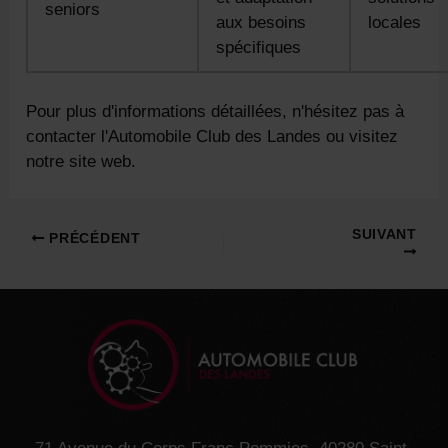
seniors
aux besoins
locales
spécifiques
Pour plus d'informations détaillées, n'hésitez pas à
contacter l'Automobile Club des Landes ou visitez
notre site web.
Navigation
SUIVANT
PRÉCÉDENT
des
articles