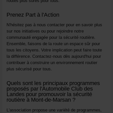
routes plus sûres pour tous.
Prenez Part à l'Action
N'hésitez pas à nous contacter pour en savoir plus
sur nos initiatives ou pour rejoindre notre
communauté engagée pour la sécurité routière.
Ensemble, faisons de la route un espace sûr pour
tous les citoyens. Votre implication peut faire toute
la différence. Contactez-nous dès aujourd'hui pour
contribuer à construire un environnement routier
plus sécurisé pour tous.
Quels sont les principaux programmes
proposés par l'Automobile Club des
Landes pour promouvoir la sécurité
routière à Mont-de-Marsan ?
L'association propose une variété de programmes,