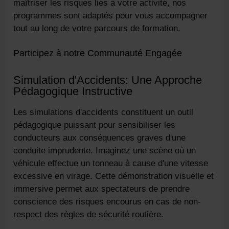
maîtriser les risques liés à votre activité, nos
programmes sont adaptés pour vous accompagner
tout au long de votre parcours de formation.
Participez à notre Communauté Engagée
Simulation d'Accidents: Une Approche
Pédagogique Instructive
Les simulations d'accidents constituent un outil
pédagogique puissant pour sensibiliser les
conducteurs aux conséquences graves d'une
conduite imprudente. Imaginez une scène où un
véhicule effectue un tonneau à cause d'une vitesse
excessive en virage. Cette démonstration visuelle et
immersive permet aux spectateurs de prendre
conscience des risques encourus en cas de non-
respect des règles de sécurité routière.