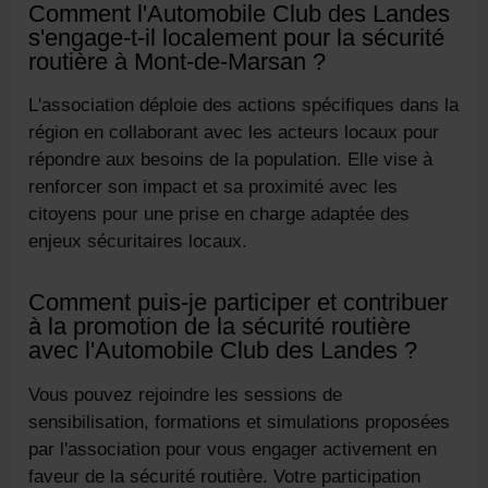
Comment l'Automobile Club des Landes
s'engage-t-il localement pour la sécurité
routière à Mont-de-Marsan ?
L'association déploie des actions spécifiques dans la
région en collaborant avec les acteurs locaux pour
répondre aux besoins de la population. Elle vise à
renforcer son impact et sa proximité avec les
citoyens pour une prise en charge adaptée des
enjeux sécuritaires locaux.
Comment puis-je participer et contribuer
à la promotion de la sécurité routière
avec l'Automobile Club des Landes ?
Vous pouvez rejoindre les sessions de
sensibilisation, formations et simulations proposées
par l'association pour vous engager activement en
faveur de la sécurité routière. Votre participation