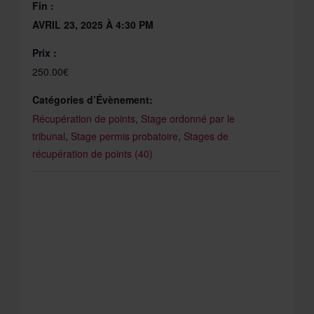
Fin :
AVRIL 23, 2025 À 4:30 PM
Prix :
250.00€
Catégories d’Évènement:
Récupération de points
,
Stage ordonné par le
tribunal
,
Stage permis probatoire
,
Stages de
récupération de points (40)