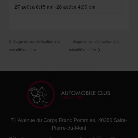
27 août à 8:15 am
-
28 août à 4:30 pm
Stage de sensibilisation à la
Stage de sensibilisation à la
sécurité routière
sécurité routière
71 Avenue du Corps Franc Pommies, 40280 Saint-
Pierre-du-Mont