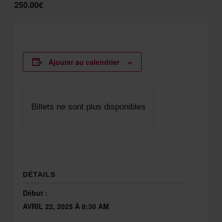
250.00€
Ajouter au calendrier
Billets ne sont plus disponibles
DÉTAILS
Début :
AVRIL 22, 2025 À 8:30 AM