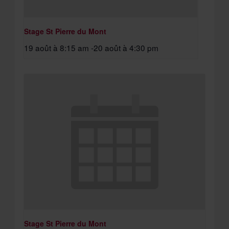
Stage St Pierre du Mont
19 août à 8:15 am
-
20 août à 4:30 pm
Stage St Pierre du Mont