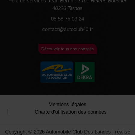
Pôle de services Jean Bertin :
3 rue Hélène Boucher
40220 Tarnos
05 58 75 03 24
contact@autoclub40.fr
Découvrir tous nos conseils
Mentions légales
Charte d’utilisation des données
Copyright © 2026 Automobile Club Des Landes | réalisé