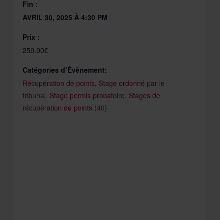
Fin :
AVRIL 30, 2025 À 4:30 PM
Prix :
250.00€
Catégories d’Évènement:
Récupération de points
,
Stage ordonné par le
tribunal
,
Stage permis probatoire
,
Stages de
récupération de points (40)