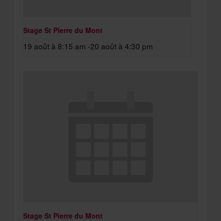
Stage St Pierre du Mont
19 août à 8:15 am
-
20 août à 4:30 pm
Stage St Pierre du Mont