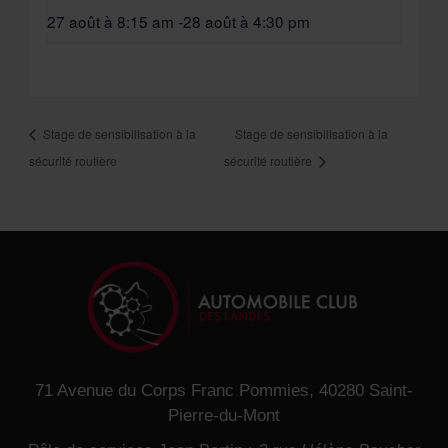
27 août à 8:15 am
-
28 août à 4:30 pm
Stage de sensibilisation à la
Stage de sensibilisation à la
sécurité routière
sécurité routière
71 Avenue du Corps Franc Pommies, 40280 Saint-
Pierre-du-Mont