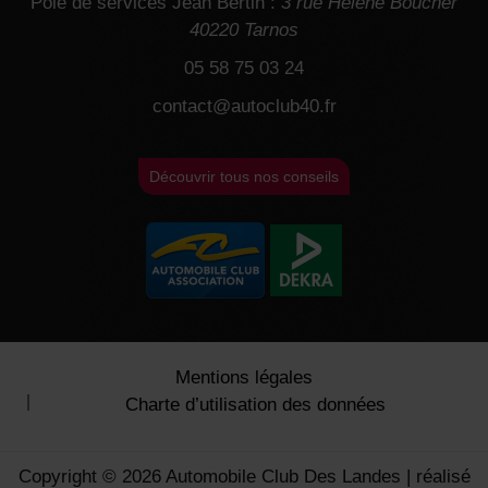
Pôle de services Jean Bertin :
3 rue Hélène Boucher
40220 Tarnos
05 58 75 03 24
contact@autoclub40.fr
Découvrir tous nos conseils
Mentions légales
Charte d’utilisation des données
Copyright © 2026 Automobile Club Des Landes | réalisé