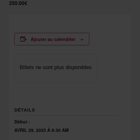
250.00€
Ajouter au calendrier
Billets ne sont plus disponibles
DÉTAILS
Début :
AVRIL 29, 2025 À 8:30 AM