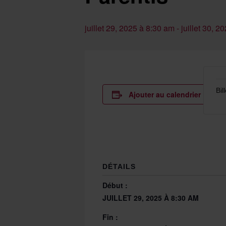
juillet 29, 2025 à 8:30 am
-
juillet 30, 2
Bil
Ajouter au calendrier
DÉTAILS
Début :
JUILLET 29, 2025 À 8:30 AM
Fin :