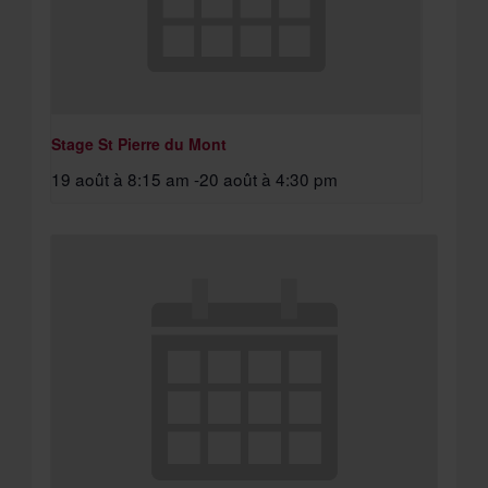
Stage St Pierre du Mont
19 août à 8:15 am
-
20 août à 4:30 pm