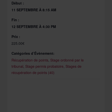
Début :
11 SEPTEMBRE À 8:15 AM
Fin :
12 SEPTEMBRE À 4:30 PM
Prix :
225.00€
Catégories d’Évènement:
Récupération de points
,
Stage ordonné par le
tribunal
,
Stage permis probatoire
,
Stages de
récupération de points (40)