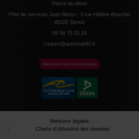
Pierre-du-Mont
Pôle de services Jean Bertin :
3 rue Hélène Boucher
40220 Tarnos
05 58 75 03 24
contact@autoclub40.fr
Découvrir tous nos conseils
Mentions légales
Charte d’utilisation des données