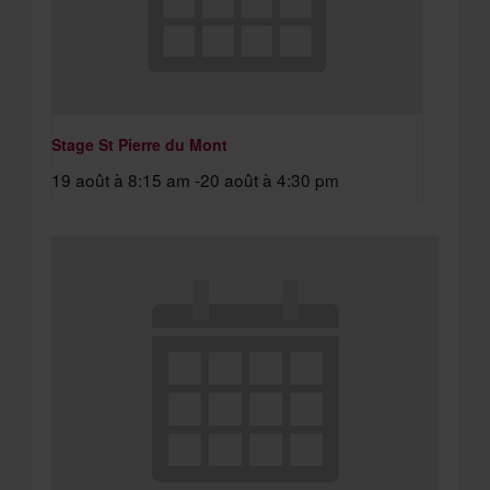
Stage St Pierre du Mont
19 août à 8:15 am
-
20 août à 4:30 pm