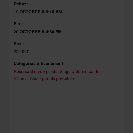
Début :
19 OCTOBRE À 8:15 AM
Fin :
20 OCTOBRE À 4:30 PM
Prix :
225.00€
Catégories d’Évènement:
Récupération de points
,
Stage ordonné par le
tribunal
,
Stage permis probatoire