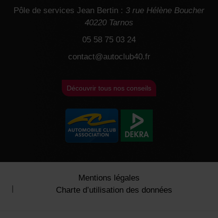
Pôle de services Jean Bertin :
3 rue Hélène Boucher
40220 Tarnos
05 58 75 03 24
contact@autoclub40.fr
Découvrir tous nos conseils
Mentions légales
Charte d’utilisation des données