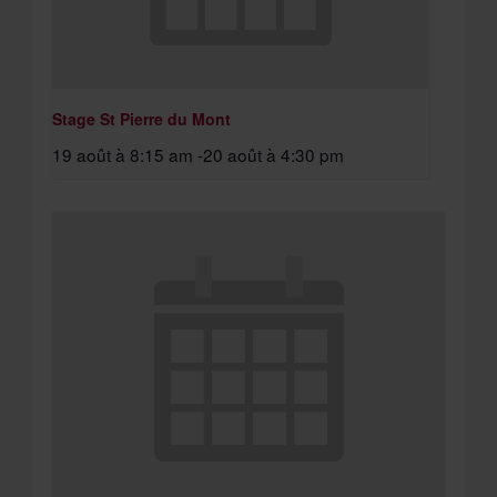
Stage St Pierre du Mont
19 août à 8:15 am
-
20 août à 4:30 pm