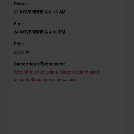
Début :
23 NOVEMBRE À 8:15 AM
Fin :
24 NOVEMBRE À 4:30 PM
Prix :
225.00€
Catégories d’Évènement:
Récupération de points
,
Stage ordonné par le
tribunal
,
Stage permis probatoire