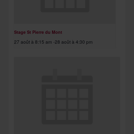
Stage St Pierre du Mont
27 août à 8:15 am
-
28 août à 4:30 pm