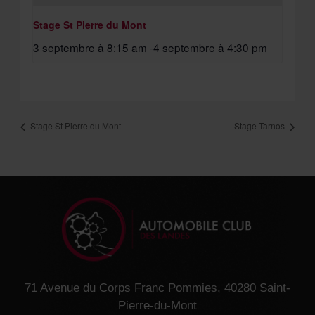
Stage St Pierre du Mont
3 septembre à 8:15 am
-
4 septembre à 4:30 pm
Stage St Pierre du Mont
Stage Tarnos
71 Avenue du Corps Franc Pommies, 40280 Saint-
Pierre-du-Mont