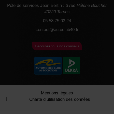
Pôle de services Jean Bertin :
3 rue Hélène Boucher
40220 Tarnos
05 58 75 03 24
contact@autoclub40.fr
Découvrir tous nos conseils
Mentions légales
Charte d’utilisation des données