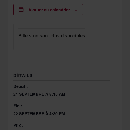
Ajouter au calendrier
Billets ne sont plus disponibles
DÉTAILS
Début :
21 SEPTEMBRE À 8:15 AM
Fin :
22 SEPTEMBRE À 4:30 PM
Prix :