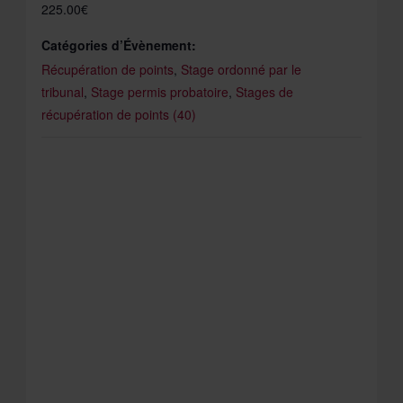
225.00€
Catégories d’Évènement:
Récupération de points
,
Stage ordonné par le
tribunal
,
Stage permis probatoire
,
Stages de
récupération de points (40)